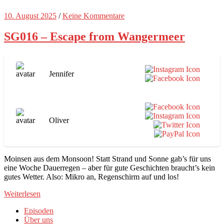
10. August 2025
/
Keine Kommentare
SG016 – Escape from Wangermeer
Jennifer
Oliver
Moinsen aus dem Monsoon! Statt Strand und Sonne gab’s für uns
eine Woche Dauerregen – aber für gute Geschichten braucht’s kein
gutes Wetter. Also: Mikro an, Regenschirm auf und los!
Weiterlesen
Episoden
Über uns