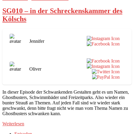
SG010 – in der Schreckenskammer des
Kölschs
Jennifer
Oliver
In dieser Episode der Schwankenden Gestalten geht es um Namen,
Ghostbusters, Schwimmbäder und Freizeitparks. Also wieder ein
bunter Strauß an Themen. Auf jeden Fall sind wir wieder stark
geschwankt, denn bitte fragt nicht wie man vom Thema Namen zu
Ghostbusters schwanken kann.
Weiterlesen
Episoden