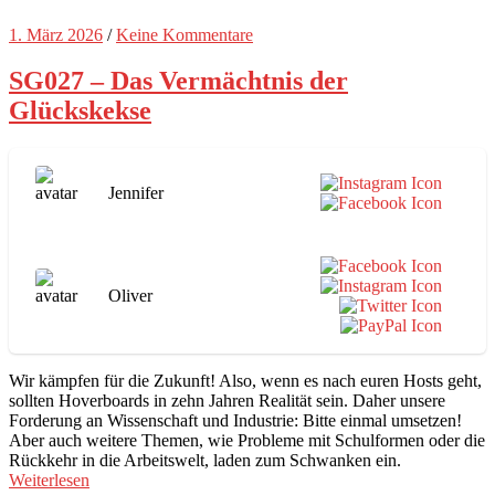
1. März 2026
/
Keine Kommentare
SG027 – Das Vermächtnis der
Glückskekse
Jennifer
Oliver
Wir kämpfen für die Zukunft! Also, wenn es nach euren Hosts geht,
sollten Hoverboards in zehn Jahren Realität sein. Daher unsere
Forderung an Wissenschaft und Industrie: Bitte einmal umsetzen!
Aber auch weitere Themen, wie Probleme mit Schulformen oder die
Rückkehr in die Arbeitswelt, laden zum Schwanken ein.
Weiterlesen