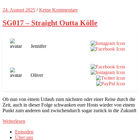
24. August 2025
/
Keine Kommentare
SG017 – Straight Outta Kölle
Jennifer
Oliver
Ob nun von einem Urlaub zum nächsten oder einer Reise durch die
Zeit, auch in dieser Folge schwanken eure Hosts wieder von einem
Punkt zum anderen und zwischendurch sogar zurück in die Zukunft
Weiterlesen
Episoden
Über uns